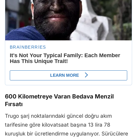
600 Kilometreye Varan Bedava Menzil
Fırsatı
Trugo şarj noktalarındaki güncel doğru akım
tarifesine göre kilovatsaat başına 13 lira 78
kuruşluk bir ücretlendirme uygulanıyor. Sürücülere