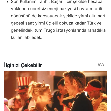
Son Kullanım Tarihi: Başarılı bir şekilde hesaba
yüklenen ücretsiz enerji bakiyesi bayram tatili
dönüşünü de kapsayacak şekilde yirmi altı mart
gecesi saat yirmi üç elli dokuza kadar Türkiye
genelindeki tüm Trugo istasyonlarında rahatlıkla
kullanılabilecek.