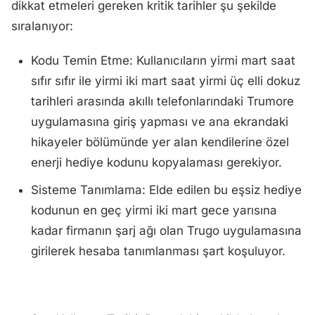
dikkat etmeleri gereken kritik tarihler şu şekilde
sıralanıyor:
Kodu Temin Etme: Kullanıcıların yirmi mart saat
sıfır sıfır ile yirmi iki mart saat yirmi üç elli dokuz
tarihleri arasında akıllı telefonlarındaki Trumore
uygulamasına giriş yapması ve ana ekrandaki
hikayeler bölümünde yer alan kendilerine özel
enerji hediye kodunu kopyalaması gerekiyor.
Sisteme Tanımlama: Elde edilen bu eşsiz hediye
kodunun en geç yirmi iki mart gece yarısına
kadar firmanın şarj ağı olan Trugo uygulamasına
girilerek hesaba tanımlanması şart koşuluyor.