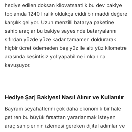
hediye edilen doksan kilovatsaatlik bu dev bakiye
toplamda 1240 liralık oldukça ciddi bir maddi değere
karşılık geliyor. Uzun menzilli batarya paketine
sahip araçlar bu bakiye sayesinde bataryalarını
sıfırdan yüzde yüze kadar tamamen doldurarak
hiçbir ücret ödemeden beş yüz ile altı yüz kilometre
arasında kesintisiz yol yapabilme imkanına
kavuşuyor.
Hediye Şarj Bakiyesi Nasıl Alınır ve Kullanılır
Bayram seyahatlerini çok daha ekonomik bir hale
getiren bu büyük fırsattan yararlanmak isteyen
araç sahiplerinin izlemesi gereken dijital adımlar ve