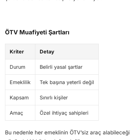
ÖTV Muafiyeti Şartları
Kriter
Detay
Durum
Belirli yasal şartlar
Emeklilik
Tek başına yeterli değil
Kapsam
Sınırlı kişiler
Amaç
Özel ihtiyaç sahipleri
Bu nedenle her emeklinin ÖTV’siz araç alabileceği