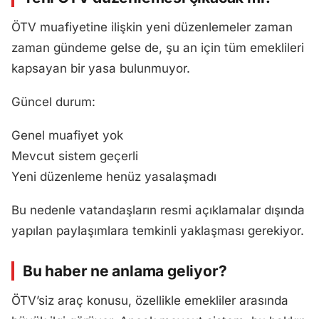
ÖTV muafiyetine ilişkin yeni düzenlemeler zaman
zaman gündeme gelse de, şu an için tüm emeklileri
kapsayan bir yasa bulunmuyor.
Güncel durum:
Genel muafiyet yok
Mevcut sistem geçerli
Yeni düzenleme henüz yasalaşmadı
Bu nedenle vatandaşların resmi açıklamalar dışında
yapılan paylaşımlara temkinli yaklaşması gerekiyor.
Bu haber ne anlama geliyor?
ÖTV’siz araç konusu, özellikle emekliler arasında