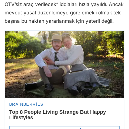
ÖTV’siz araç verilecek” iddiaları hızla yayıldı. Ancak
mevcut yasal düzenlemeye göre emekli olmak tek
başına bu haktan yararlanmak için yeterli değil.