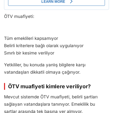
ÖTV muafiyeti:
Tüm emeklileri kapsamıyor
Belirli kriterlere bağlı olarak uygulanıyor
Sınırlı bir kesime veriliyor
Yetkililer, bu konuda yanlış bilgilere karşı
vatandaşları dikkatli olmaya çağırıyor.
ÖTV muafiyeti kimlere veriliyor?
Mevcut sistemde ÖTV muafiyeti, belirli şartları
sağlayan vatandaşlara tanınıyor. Emeklilik bu
şartlar arasında tek başına yer almıyor.