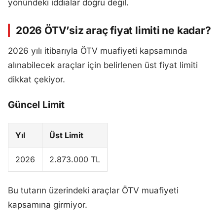
yönündeki iddialar doğru değil.
2026 ÖTV’siz araç fiyat limiti ne kadar?
2026 yılı itibarıyla ÖTV muafiyeti kapsamında
alınabilecek araçlar için belirlenen üst fiyat limiti
dikkat çekiyor.
Güncel Limit
Yıl
Üst Limit
2026
2.873.000 TL
Bu tutarın üzerindeki araçlar ÖTV muafiyeti
kapsamına girmiyor.