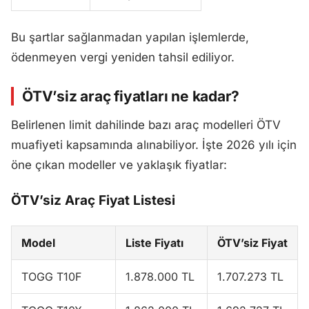
Bu şartlar sağlanmadan yapılan işlemlerde,
ödenmeyen vergi yeniden tahsil ediliyor.
ÖTV’siz araç fiyatları ne kadar?
Belirlenen limit dahilinde bazı araç modelleri ÖTV
muafiyeti kapsamında alınabiliyor. İşte 2026 yılı için
öne çıkan modeller ve yaklaşık fiyatlar:
ÖTV’siz Araç Fiyat Listesi
Model
Liste Fiyatı
ÖTV’siz Fiyat
TOGG T10F
1.878.000 TL
1.707.273 TL