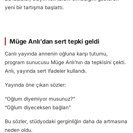
yeni bir tartışma başlattı.
Müge Anlı’dan sert tepki geldi
Canlı yayında annenin oğluna karşı tutumu,
program sunucusu Müge Anlı’nın da tepkisini çekti.
Anlı, yayında sert ifadeler kullandı.
Yayında öne çıkan sözler:
“Oğlum diyemiyor musunuz?”
“Oğlum diyeceksen bağlan”
Bu sözler, stüdyodaki gerginliğin daha da artmasına
neden oldu.