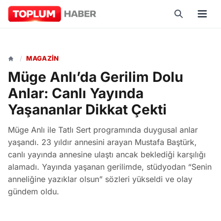
/
MAGAZIN
Müge Anlı’da Gerilim Dolu
Anlar: Canlı Yayında
Yaşananlar Dikkat Çekti
Müge Anlı ile Tatlı Sert programında duygusal anlar
yaşandı. 23 yıldır annesini arayan Mustafa Baştürk,
canlı yayında annesine ulaştı ancak beklediği karşılığı
alamadı. Yayında yaşanan gerilimde, stüdyodan “Senin
anneliğine yazıklar olsun” sözleri yükseldi ve olay
gündem oldu.