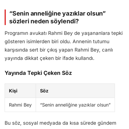
“Senin anneliğine yazıklar olsun”
sözleri neden söylendi?
Programın avukatı Rahmi Bey de yaşananlara tepki
gösteren isimlerden biri oldu. Annenin tutumu
karşısında sert bir çıkış yapan Rahmi Bey, canlı
yayında dikkat çeken bir ifade kullandı.
Yayında Tepki Çeken Söz
Kişi
Söz
Rahmi Bey
“Senin anneliğine yazıklar olsun”
Bu söz, sosyal medyada da kısa sürede gündem