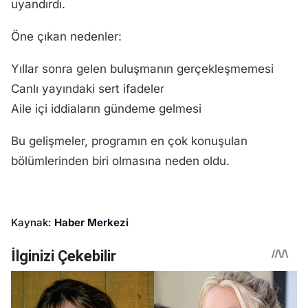
uyandırdı.
Öne çıkan nedenler:
Yıllar sonra gelen buluşmanın gerçekleşmemesi
Canlı yayındaki sert ifadeler
Aile içi iddiaların gündeme gelmesi
Bu gelişmeler, programın en çok konuşulan
bölümlerinden biri olmasına neden oldu.
Kaynak:
Haber Merkezi