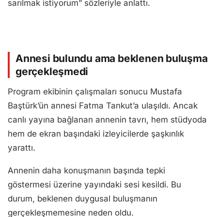
sarılmak istiyorum” sözleriyle anlattı.
Annesi bulundu ama beklenen buluşma
gerçekleşmedi
Program ekibinin çalışmaları sonucu Mustafa
Baştürk’ün annesi Fatma Tankut’a ulaşıldı. Ancak
canlı yayına bağlanan annenin tavrı, hem stüdyoda
hem de ekran başındaki izleyicilerde şaşkınlık
yarattı.
Annenin daha konuşmanın başında tepki
göstermesi üzerine yayındaki sesi kesildi. Bu
durum, beklenen duygusal buluşmanın
gerçekleşmemesine neden oldu.