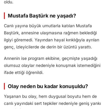
oldu.
Mustafa Baştürk ne yaşadı?
Canlı yayına büyük umutlarla katılan Mustafa
Baştürk, annesine ulaşmasına rağmen beklediği
ilgiyi göremedi. Yayından hayal kırıklığıyla ayrılan
genç, izleyicilerde de derin bir üzüntü yarattı.
Annenin ise program ekibine, geçmişte yaşadığı
olumsuz olaylar nedeniyle konuşmak istemediğini
ifade ettiği öğrenildi.
Olay neden bu kadar konuşuldu?
Yaşanan bu olay, hem duygusal boyutu hem de
canlı yayındaki sert tepkiler nedeniyle geniş yankı