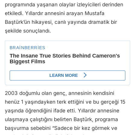
programında yaşanan olaylar izleyicileri derinden
etkiledi. Yıllardır annesini arayan Mustafa
Baştürk’ün hikayesi, canlı yayında dramatik bir
şekilde sonuçlandı.
2003 doğumlu olan genç, annesinin kendisini
henüz 1 yaşındayken terk ettiğini ve bu gerçeği 15
yaşında öğrendiğini ifade etti. Yıllardır annesine
ulaşmaya çalıştığını belirten Baştürk, programa
başvurma sebebini “Sadece bir kez görmek ve