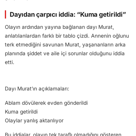
Dayıdan çarpıcı iddia: “Kuma getirildi”
Olayın ardından yayına bağlanan dayı Murat,
anlatılanlardan farklı bir tablo çizdi. Annenin oğlunu
terk etmediğini savunan Murat, yaşananların arka
planında şiddet ve aile içi sorunlar olduğunu iddia
etti.
Dayı Murat’ın açıklamaları:
Ablam dövülerek evden gönderildi
Kuma getirildi
Olaylar yanlış aktarılıyor
Bu iddialar, olayın tek taraflı olmadığını gösteren