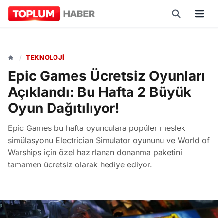
/
TEKNOLOJI
Epic Games Ücretsiz Oyunları
Açıklandı: Bu Hafta 2 Büyük
Oyun Dağıtılıyor!
Epic Games bu hafta oyunculara popüler meslek
simülasyonu Electrician Simulator oyununu ve World of
Warships için özel hazırlanan donanma paketini
tamamen ücretsiz olarak hediye ediyor.