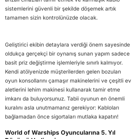
sistemlerini güvenli bir şekilde döşemek artık
tamamen sizin kontrolünüzde olacak.
Geliştirici ekibin detaylara verdiği önem sayesinde
oldukça gerçekçi bir oynanış sunan yapım sadece
basit priz değiştirme işlemleriyle sınırlı kalmıyor.
Kendi atölyenizde müşterilerden gelen bozulan
oyun konsollarını çamaşır makinelerini ve çeşitli ev
aletlerini lehim makinesi kullanarak tamir etme
imkanı da buluyorsunuz. Tabii oyunun en önemli
kuralını asla unutmamanız gerekiyor: Kabloları
bağlamadan önce sigortaları mutlaka kapatın!
World of Warships Oyuncularına 5. Yıl