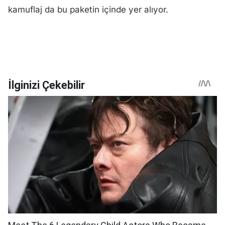
kamuflaj da bu paketin içinde yer alıyor.