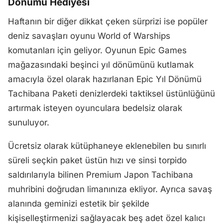
Dönümü Hediyesi
Haftanın bir diğer dikkat çeken sürprizi ise popüler
deniz savaşları oyunu World of Warships
komutanları için geliyor. Oyunun Epic Games
mağazasındaki beşinci yıl dönümünü kutlamak
amacıyla özel olarak hazırlanan Epic Yıl Dönümü
Tachibana Paketi denizlerdeki taktiksel üstünlüğünü
artırmak isteyen oyunculara bedelsiz olarak
sunuluyor.
Ücretsiz olarak kütüphaneye eklenebilen bu sınırlı
süreli seçkin paket üstün hızı ve sinsi torpido
saldırılarıyla bilinen Premium Japon Tachibana
muhribini doğrudan limanınıza ekliyor. Ayrıca savaş
alanında geminizi estetik bir şekilde
kişiselleştirmenizi sağlayacak beş adet özel kalıcı