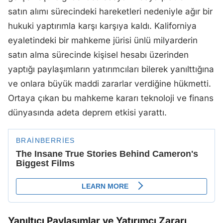
satın alımı sürecindeki hareketleri nedeniyle ağır bir
hukuki yaptırımla karşı karşıya kaldı. Kaliforniya
eyaletindeki bir mahkeme jürisi ünlü milyarderin
satın alma sürecinde kişisel hesabı üzerinden
yaptığı paylaşımların yatırımcıları bilerek yanılttığına
ve onlara büyük maddi zararlar verdiğine hükmetti.
Ortaya çıkan bu mahkeme kararı teknoloji ve finans
dünyasında adeta deprem etkisi yarattı.
Yanıltıcı Paylaşımlar ve Yatırımcı Zararı