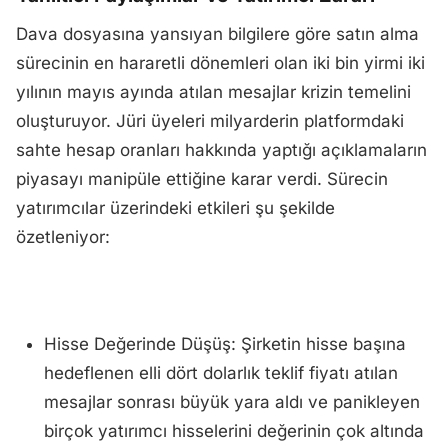
Dava dosyasına yansıyan bilgilere göre satın alma
sürecinin en hararetli dönemleri olan iki bin yirmi iki
yılının mayıs ayında atılan mesajlar krizin temelini
oluşturuyor. Jüri üyeleri milyarderin platformdaki
sahte hesap oranları hakkında yaptığı açıklamaların
piyasayı manipüle ettiğine karar verdi. Sürecin
yatırımcılar üzerindeki etkileri şu şekilde
özetleniyor:
Hisse Değerinde Düşüş: Şirketin hisse başına
hedeflenen elli dört dolarlık teklif fiyatı atılan
mesajlar sonrası büyük yara aldı ve panikleyen
birçok yatırımcı hisselerini değerinin çok altında