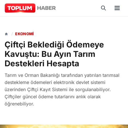
/
EKONOMI
Çiftçi Beklediği Ödemeye
Kavuştu: Bu Ayın Tarım
Destekleri Hesapta
Tarım ve Orman Bakanlığı tarafından yatırılan tarımsal
destekleme ödemeleri elektronik devlet sistemi
üzerinden Çiftçi Kayıt Sistemi ile sorgulanabiliyor.
Çiftçiler güncel ödeme tutarlarını anlık olarak
öğrenebiliyor.