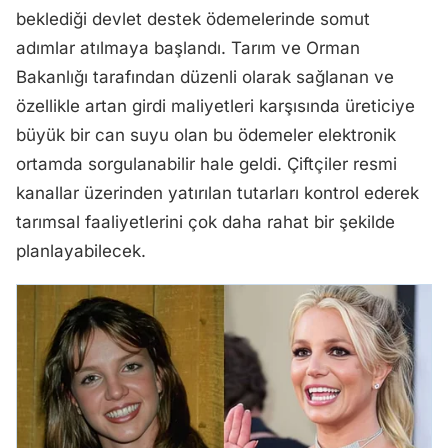
beklediği devlet destek ödemelerinde somut
adımlar atılmaya başlandı. Tarım ve Orman
Bakanlığı tarafından düzenli olarak sağlanan ve
özellikle artan girdi maliyetleri karşısında üreticiye
büyük bir can suyu olan bu ödemeler elektronik
ortamda sorgulanabilir hale geldi. Çiftçiler resmi
kanallar üzerinden yatırılan tutarları kontrol ederek
tarımsal faaliyetlerini çok daha rahat bir şekilde
planlayabilecek.