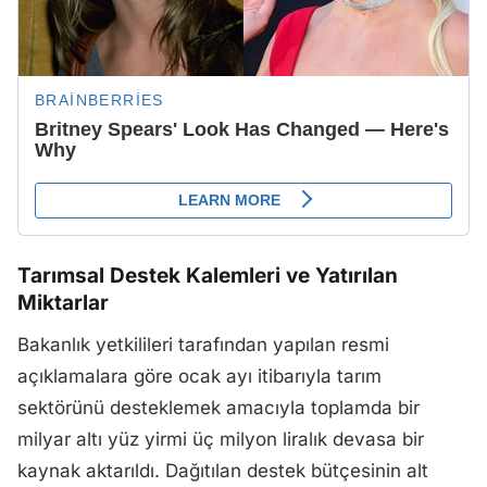
Tarımsal Destek Kalemleri ve Yatırılan
Miktarlar
Bakanlık yetkilileri tarafından yapılan resmi
açıklamalara göre ocak ayı itibarıyla tarım
sektörünü desteklemek amacıyla toplamda bir
milyar altı yüz yirmi üç milyon liralık devasa bir
kaynak aktarıldı. Dağıtılan destek bütçesinin alt