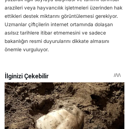
arazileri veya hayvancılık işletmeleri üzerinden hak
ettikleri destek miktarını görüntülemesi gerekiyor.
Uzmanlar çiftçilerin internet ortamında dolaşan
asılsız tarihlere itibar etmemesini ve sadece
bakanlığın resmi duyurularını dikkate almasını
önemle vurguluyor.