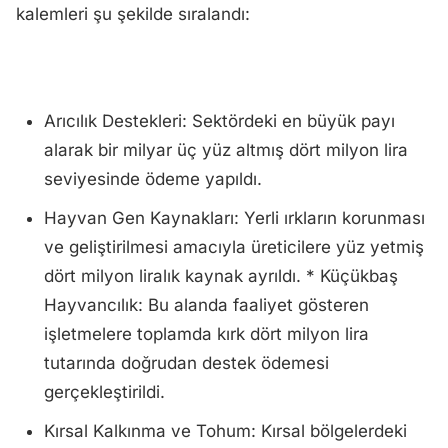
kalemleri şu şekilde sıralandı:
Arıcılık Destekleri: Sektördeki en büyük payı
alarak bir milyar üç yüz altmış dört milyon lira
seviyesinde ödeme yapıldı.
Hayvan Gen Kaynakları: Yerli ırkların korunması
ve geliştirilmesi amacıyla üreticilere yüz yetmiş
dört milyon liralık kaynak ayrıldı. * Küçükbaş
Hayvancılık: Bu alanda faaliyet gösteren
işletmelere toplamda kırk dört milyon lira
tutarında doğrudan destek ödemesi
gerçekleştirildi.
Kırsal Kalkınma ve Tohum: Kırsal bölgelerdeki