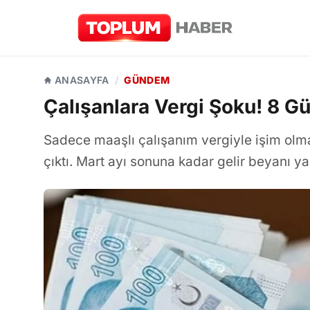
ANASAYFA
/
GÜNDEM
Çalışanlara Vergi Şoku! 8 Gü
Sadece maaşlı çalışanım vergiyle işim olma
çıktı. Mart ayı sonuna kadar gelir beyanı 