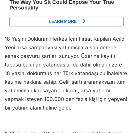
18 Yaşını Dolduran Herkes İçin Fırsat Kapıları Açıldı
Yeni arsa kampanyası yatırımcılara son derece
esnek başvuru şartları sunuyor. Üzerine kayıtlı
tapusu bulunan vatandaşlar da dahil olmak üzere
18 yaşını doldurmuş her Türk vatandaşı bu ihalelere
katılma hakkına sahip. Gelir şartı aranmaksızın tüm
yatırımcıları kapsayan bu karar, arsa yatırımı
yapmak isteyen 100.000 den fazla kişi için yepyeni
bir yatırım alanı haline geldi.