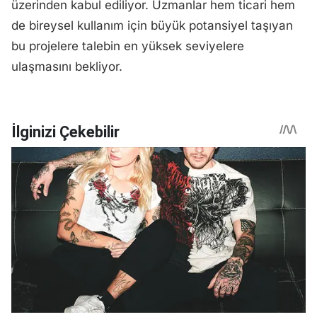
üzerinden kabul ediliyor. Uzmanlar hem ticari hem
de bireysel kullanım için büyük potansiyel taşıyan
bu projelere talebin en yüksek seviyelere
ulaşmasını bekliyor.