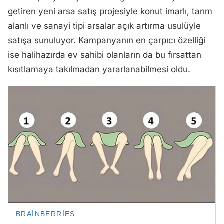
getiren yeni arsa satış projesiyle konut imarlı, tarım
alanlı ve sanayi tipi arsalar açık artırma usulüyle
satışa sunuluyor. Kampanyanın en çarpıcı özelliği
ise halihazırda ev sahibi olanların da bu fırsattan
kısıtlamaya takılmadan yararlanabilmesi oldu.