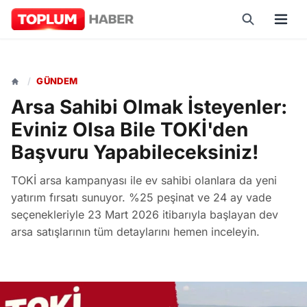
/
GÜNDEM
Arsa Sahibi Olmak İsteyenler:
Eviniz Olsa Bile TOKİ'den
Başvuru Yapabileceksiniz!
TOKİ arsa kampanyası ile ev sahibi olanlara da yeni
yatırım fırsatı sunuyor. %25 peşinat ve 24 ay vade
seçenekleriyle 23 Mart 2026 itibarıyla başlayan dev
arsa satışlarının tüm detaylarını hemen inceleyin.