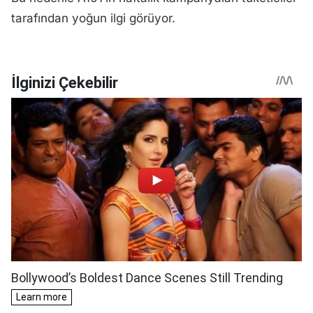
tarafından yoğun ilgi görüyor.