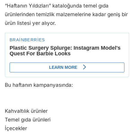
“Haftanın Yıldızları” kataloğunda temel gıda
ürünlerinden temizlik malzemelerine kadar geniş bir
ürün listesi yer alıyor.
Bu haftanın kampanyasında:
Kahvaltılık ürünler
Temel gıda ürünleri
İçecekler