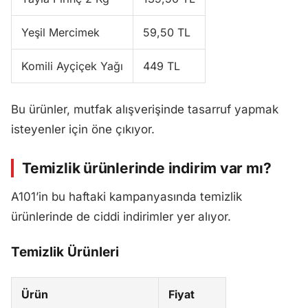
Yeşil Mercimek
59,50 TL
Komili Ayçiçek Yağı
449 TL
Bu ürünler, mutfak alışverişinde tasarruf yapmak
isteyenler için öne çıkıyor.
Temizlik ürünlerinde indirim var mı?
A101’in bu haftaki kampanyasında temizlik
ürünlerinde de ciddi indirimler yer alıyor.
Temizlik Ürünleri
Ürün
Fiyat