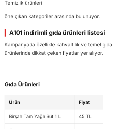
Temizlik ürünleri
öne çıkan kategoriler arasında bulunuyor.
A101 indirimli gıda ürünleri listesi
Kampanyada özellikle kahvaltılık ve temel gıda
ürünlerinde dikkat çeken fiyatlar yer alıyor.
Gıda Ürünleri
Ürün
Fiyat
Birşah Tam Yağlı Süt 1 L
45 TL